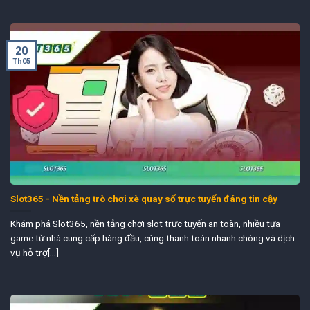
20
Th05
Slot365 - Nền tảng trò chơi xè quay số trực tuyến đáng tin cậy
Khám phá Slot365, nền tảng chơi slot trực tuyến an toàn, nhiều tựa
game từ nhà cung cấp hàng đầu, cùng thanh toán nhanh chóng và dịch
vụ hỗ trợ[...]