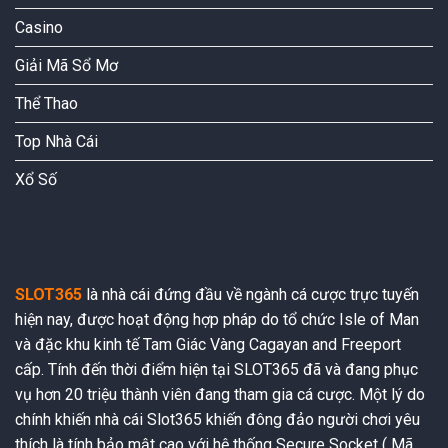
hàng
đầu
Casino
Giải Mã Sổ Mơ
Thể Thao
Top Nhà Cái
Xổ Số
SLOT365
là nhà cái đứng đầu về ngành cá cược trực tuyến
hiện nay, được hoạt động hợp pháp do tổ chức Isle of Man
và đặc khu kinh tế Tam Giác Vàng Cagayan and Freeport
cấp. Tính đến thời điểm hiện tại SLOT365 đã và đang phục
vụ hơn 20 triệu thành viên đang tham gia cá cược. Một lý do
chính khiến nhà cái Slot365 khiến đông đảo người chơi yêu
thích là tính bảo mật cao với hệ thống Secure Socket ( Mã