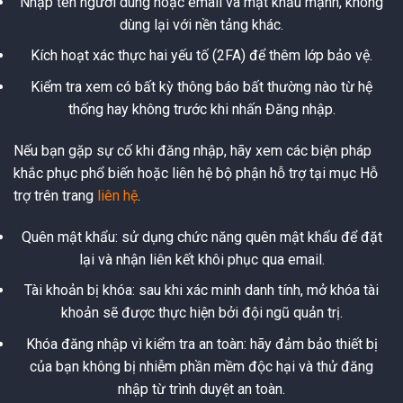
Nhập tên người dùng hoặc email và mật khẩu mạnh, không
dùng lại với nền tảng khác.
Kích hoạt xác thực hai yếu tố (2FA) để thêm lớp bảo vệ.
Kiểm tra xem có bất kỳ thông báo bất thường nào từ hệ
thống hay không trước khi nhấn Đăng nhập.
Nếu bạn gặp sự cố khi đăng nhập, hãy xem các biện pháp
khắc phục phổ biến hoặc liên hệ bộ phận hỗ trợ tại mục Hỗ
trợ trên trang
liên hệ
.
Quên mật khẩu: sử dụng chức năng quên mật khẩu để đặt
lại và nhận liên kết khôi phục qua email.
Tài khoản bị khóa: sau khi xác minh danh tính, mở khóa tài
khoản sẽ được thực hiện bởi đội ngũ quản trị.
Khóa đăng nhập vì kiểm tra an toàn: hãy đảm bảo thiết bị
của bạn không bị nhiễm phần mềm độc hại và thử đăng
nhập từ trình duyệt an toàn.