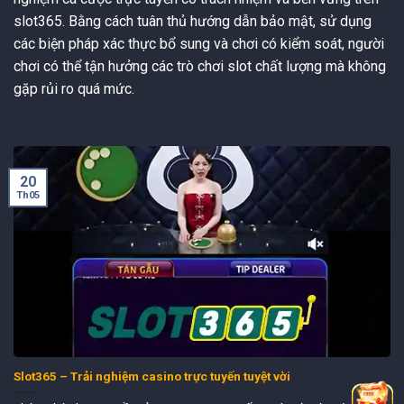
slot365. Bằng cách tuân thủ hướng dẫn bảo mật, sử dụng
các biện pháp xác thực bổ sung và chơi có kiểm soát, người
chơi có thể tận hưởng các trò chơi slot chất lượng mà không
gặp rủi ro quá mức.
20
Th05
Slot365 – Trải nghiệm casino trực tuyến tuyệt vời