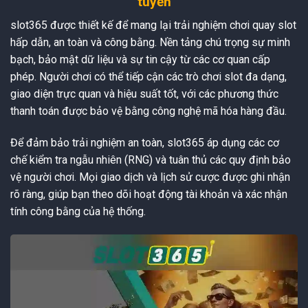
tuyến
slot365 được thiết kế để mang lại trải nghiệm chơi quay slot
hấp dẫn, an toàn và công bằng. Nền tảng chú trọng sự minh
bạch, bảo mật dữ liệu và sự tin cậy từ các cơ quan cấp
phép. Người chơi có thể tiếp cận các trò chơi slot đa dạng,
giao diện trực quan và hiệu suất tốt, với các phương thức
thanh toán được bảo vệ bằng công nghệ mã hóa hàng đầu.
Để đảm bảo trải nghiệm an toàn, slot365 áp dụng các cơ
chế kiểm tra ngẫu nhiên (RNG) và tuân thủ các quy định bảo
vệ người chơi. Mọi giao dịch và lịch sử cược được ghi nhận
rõ ràng, giúp bạn theo dõi hoạt động tài khoản và xác nhận
tính công bằng của hệ thống.