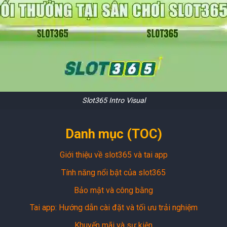
Slot365 Intro Visual
Danh mục (TOC)
Giới thiệu về slot365 và tai app
Tính năng nổi bật của slot365
Bảo mật và công bằng
Tai app: Hướng dẫn cài đặt và tối ưu trải nghiệm
Khuyến mãi và sự kiện