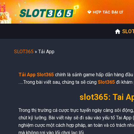
Skip
to
💎 HỢP TÁC ĐẠI LÝ
content
SLO
SLOT365
»
Tải App
Tải App Slot365
chính là sảnh game hấp dẫn hàng đầu trê
…..Trong bài viết sau, chúng ta sẽ cùng
Slot365
đi khám p
slot365: Tai A
Trong thị trường cá cược trực tuyến ngày càng sôi động
chút kỹ lưỡng. Bài viết này sẽ đi sâu vào yếu tố Tai App 
nghiệm cược một cách hợp pháp, an toàn và có trách nhiệ
mà không rơi vào lối chơi lạc lối.