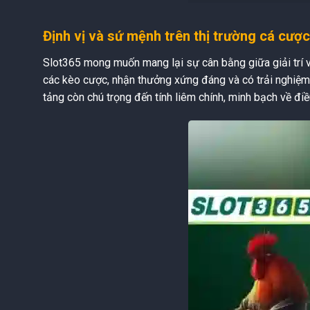
Định vị và sứ mệnh trên thị trường cá cược
Slot365 mong muốn mang lại sự cân bằng giữa giải trí v
các kèo cược, nhận thưởng xứng đáng và có trải nghiệm 
tảng còn chú trọng đến tính liêm chính, minh bạch về đi