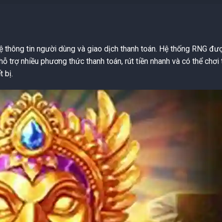
 thông tin người dùng và giao dịch thanh toán. Hệ thống RNG đư
 trợ nhiều phương thức thanh toán, rút tiền nhanh và có thể chơi 
 bị.