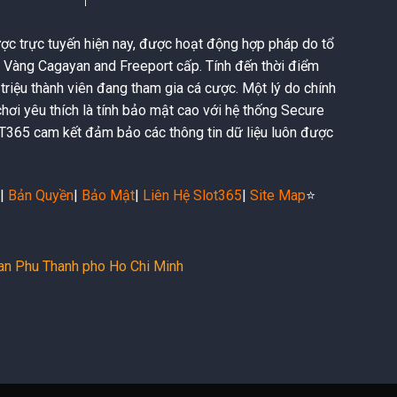
ợc trực tuyến hiện nay, được hoạt động hợp pháp do tổ
c Vàng Cagayan and Freeport cấp. Tính đến thời điểm
riệu thành viên đang tham gia cá cược. Một lý do chính
hơi yêu thích là tính bảo mật cao với hệ thống Secure
T365 cam kết đảm bảo các thông tin dữ liệu luôn được
a
|
Bản Quyền
|
Bảo Mật
|
Liên Hệ Slot365
|
Site Map
⭐️
n Phu Thanh pho Ho Chi Minh