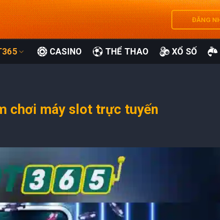
ĐĂNG N
T365
CASINO
THỂ THAO
XỔ SỐ
m chơi máy slot trực tuyến