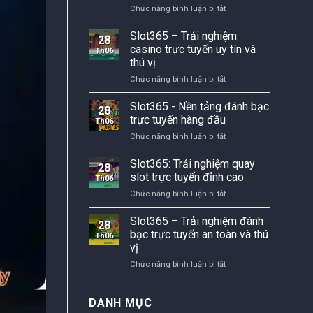
Slot365
Chức năng bình luận bị tắt
xè
–
quay
Tổng
số
Slot365 – Trải nghiệm
28
quan
trực
casino trực tuyến uy tín và
Th06
về
tuyến
thú vị
nền
đáng
Slot365
Chức năng bình luận bị tắt
tảng
tin
–
máy
cậy
Trải
đánh
Slot365 - Nền tảng đánh bạc
28
nghiệm
slots
trực tuyến hàng đầu
Th06
casino
trực
Slot365
Chức năng bình luận bị tắt
trực
tuyến
-
tuyến
Nền
Slot365: Trải nghiệm quay
uy
28
tảng
tín
slot trực tuyến đỉnh cao
Th06
đánh
và
Slot365:
Chức năng bình luận bị tắt
bạc
thú
Trải
trực
vị
nghiệm
Slot365 – Trải nghiệm đánh
tuyến
28
quay
hàng
bạc trực tuyến an toàn và thú
Th06
slot
đầu
vị
trực
Slot365
Chức năng bình luận bị tắt
tuyến
–
đỉnh
Trải
cao
nghiệm
DANH MỤC
đánh