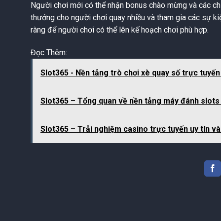
Người chơi mới có thể nhận bonus chào mừng và các chươ
thưởng cho người chơi quay nhiều và tham gia các sự ki
ràng để người chơi có thể lên kế hoạch chơi phù hợp.
Đọc Thêm:
Slot365 - Nền tảng trò chơi xè quay số trực tuyến
Slot365 – Tổng quan về nền tảng máy đánh slots
Slot365 – Trải nghiệm casino trực tuyến uy tín và