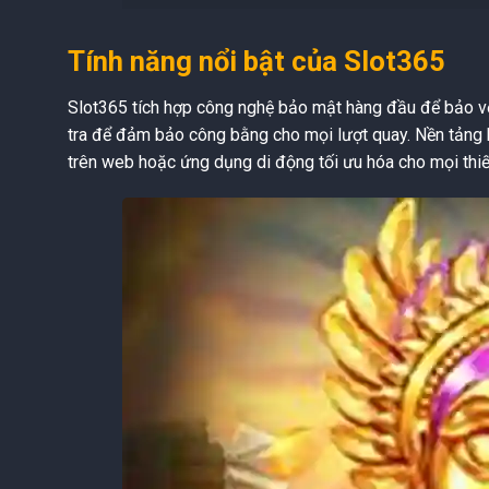
Tính năng nổi bật của Slot365
Slot365 tích hợp công nghệ bảo mật hàng đầu để bảo vệ
tra để đảm bảo công bằng cho mọi lượt quay. Nền tảng hỗ
trên web hoặc ứng dụng di động tối ưu hóa cho mọi thiết