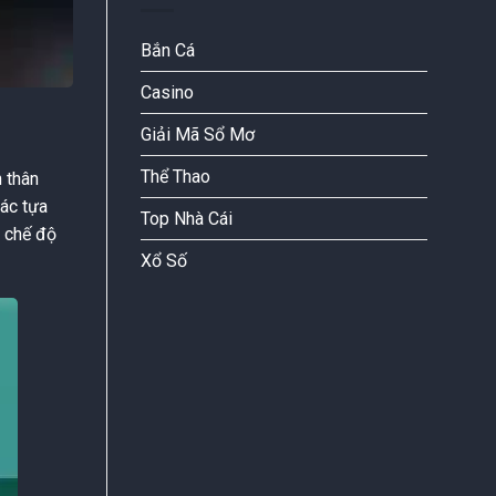
bạc
trực
Bắn Cá
tuyến
an
Casino
toàn
và
thú
Giải Mã Sổ Mơ
vị
Thể Thao
n thân
các tựa
Top Nhà Cái
à chế độ
Xổ Số