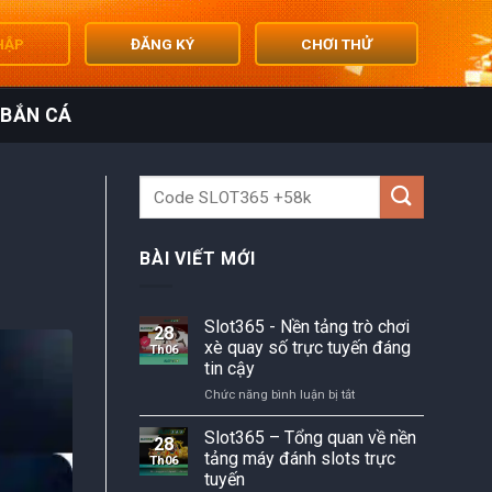
HẬP
ĐĂNG KÝ
CHƠI THỬ
BẮN CÁ
BÀI VIẾT MỚI
Slot365 - Nền tảng trò chơi
28
xè quay số trực tuyến đáng
Th06
tin cậy
Slot365
Chức năng bình luận bị tắt
-
Nền
Slot365 – Tổng quan về nền
28
tảng
tảng máy đánh slots trực
Th06
trò
tuyến
chơi