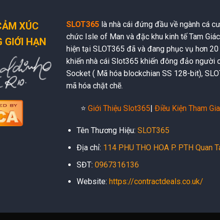
SLOT365
là nhà cái đứng đầu về ngành cá cư
CẢM XÚC
chức Isle of Man và đặc khu kinh tế Tam Giá
 GIỚI HẠN
hiện tại SLOT365 đã và đang phục vụ hơn 20 t
khiến nhà cái Slot365 khiến đông đảo người c
Socket ( Mã hóa blockchian SS 128-bit), SLO
mã hóa chặt chẽ.
⭐️
Giới Thiệu Slot365
|
Điều Kiện Tham Gi
Tên Thương Hiệu:
SLOT365
Địa chỉ:
114 PHU THO HOA P. PTH Quan Ta
SĐT:
0967316136
Website:
https://contractdeals.co.uk/