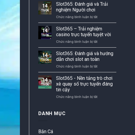
giá
Slot365: Đánh giá và Trải
tin
14
và
cậy
nghiệm Người chơi
Th06
trải
và
Slot365:
Chức năng bình luận bị tắt
nghiệm
giải
Đánh
casino
trí
giá
Slot365 – Trải nghiệm
trực
14
và
tuyến
casino trực tuyến tuyệt vời
Th06
Trải
Slot365
Chức năng bình luận bị tắt
nghiệm
–
Người
Trải
Slot365: Đánh giá và hướng
chơi
14
nghiệm
dẫn chơi slot an toàn
Th06
casino
Slot365:
Chức năng bình luận bị tắt
trực
Đánh
tuyến
giá
Slot365 - Nền tảng trò chơi
tuyệt
14
và
vời
xè quay số trực tuyến đáng
Th06
hướng
tin cậy
dẫn
Slot365
Chức năng bình luận bị tắt
chơi
-
slot
Nền
an
tảng
toàn
DANH MỤC
trò
chơi
xè
Bắn Cá
quay