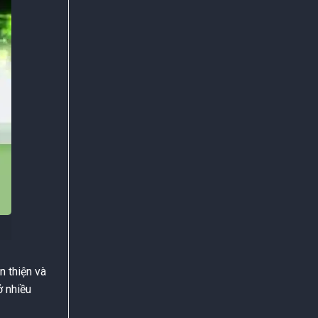
n thiện và
ở nhiều