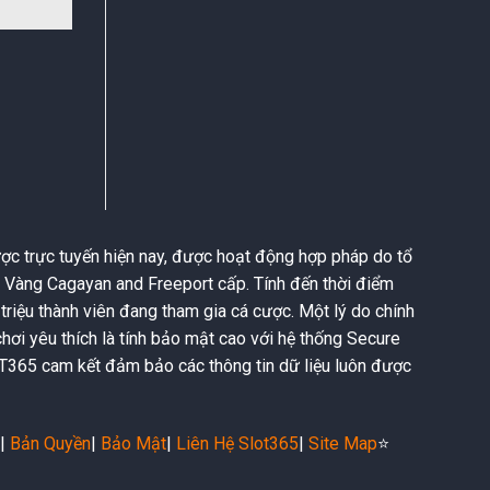
ợc trực tuyến hiện nay, được hoạt động hợp pháp do tổ
c Vàng Cagayan and Freeport cấp. Tính đến thời điểm
riệu thành viên đang tham gia cá cược. Một lý do chính
hơi yêu thích là tính bảo mật cao với hệ thống Secure
T365 cam kết đảm bảo các thông tin dữ liệu luôn được
a
|
Bản Quyền
|
Bảo Mật
|
Liên Hệ Slot365
|
Site Map
⭐️