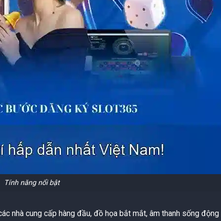
Tính năng nổi bật
 các nhà cung cấp hàng đầu, đồ họa bắt mắt, âm thanh sống động