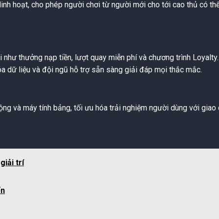
inh hoạt, cho phép người chơi từ người mới cho tới cao thủ có th
như thưởng nạp tiền, lượt quay miễn phí và chương trình Loyalty.
 dữ liệu và đội ngũ hỗ trợ sẵn sàng giải đáp mọi thắc mắc.
động và máy tính bảng, tối ưu hóa trải nghiệm người dùng với giao 
iải trí
ến