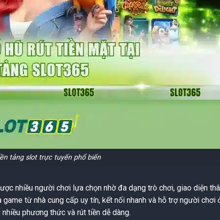
ền tảng slot trực tuyến phổ biến
ược nhiều người chơi lựa chọn nhờ đa dạng trò chơi, giao diện thâ
 game từ nhà cung cấp uy tín, kết nối nhanh và hỗ trợ người chơi 
nhiều phương thức và rút tiền dễ dàng.