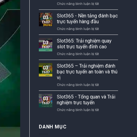
Slot365
Chức năng bình luận bị tắt
tảng
–
máy
Trải
đánh
Slot365 - Nền tảng đánh bạc
03
nghiệm
slots
trực tuyến hàng đầu
Th07
casino
trực
Slot365
Chức năng bình luận bị tắt
trực
tuyến
-
tuyến
Nền
Slot365: Trải nghiệm quay
uy
03
tảng
tín
slot trực tuyến đỉnh cao
Th07
đánh
và
Slot365:
Chức năng bình luận bị tắt
bạc
thú
Trải
trực
vị
nghiệm
Slot365 – Trải nghiệm đánh
tuyến
03
quay
hàng
bạc trực tuyến an toàn và thú
Th07
slot
đầu
vị
trực
Slot365
Chức năng bình luận bị tắt
tuyến
–
đỉnh
Trải
cao
Slot365 - Tổng quan và Trải
03
nghiệm
nghiệm trực tuyến
Th07
đánh
Slot365
Chức năng bình luận bị tắt
bạc
-
trực
Tổng
tuyến
quan
DANH MỤC
an
và
toàn
Trải
và