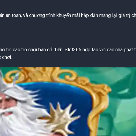
toán an toàn, và chương trình khuyến mãi hấp dẫn mang lại giá trị c
ho tới các trò chơi bàn cổ điển. Slot365 hợp tác với các nhà phát 
 chơi.