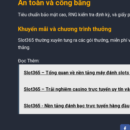
An toàn và công bằng
Tiêu chuẩn bảo mật cao, RNG kiểm tra định kỳ, và giấy p
Khuyến mãi và chương trình thưởng
Slot365 thường xuyên tung ra các gói thưởng, miễn phí v
thắng.
Đọc Thêm:
Slot365 – Tổng quan về nền tảng máy đánh slots
Slot365 – Trải nghiệm casino trực tuyến uy tín và
Slot365 - Nền tảng đánh bạc trực tuyến hàng đầu