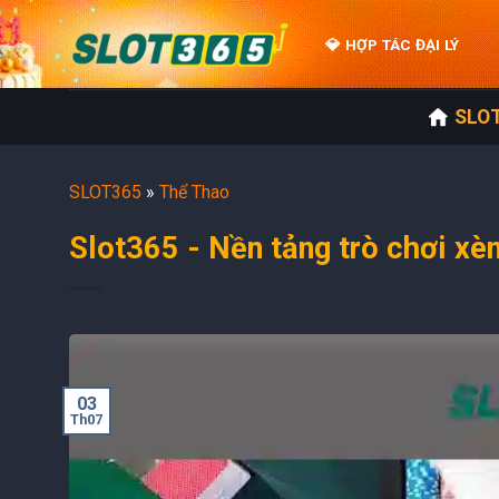
Skip
to
💎 HỢP TÁC ĐẠI LÝ
content
SLO
SLOT365
»
Thể Thao
Slot365 - Nền tảng trò chơi xè
03
Th07