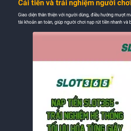
Cải tiến và trải nghiệm người chơ
Giao diện thân thiện với người dùng, điều hướng mượt mà
tài khoản an toàn, giúp người chơi nạp rút tiền nhanh và