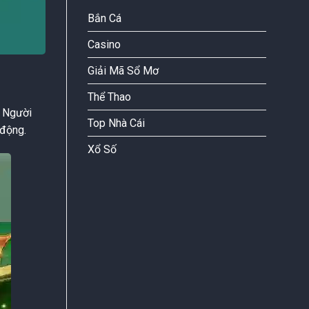
trực
vị
Bắn Cá
tuyến
hàng
Casino
đầu
Giải Mã Sổ Mơ
Thể Thao
. Người
Top Nhà Cái
 động.
Xổ Số