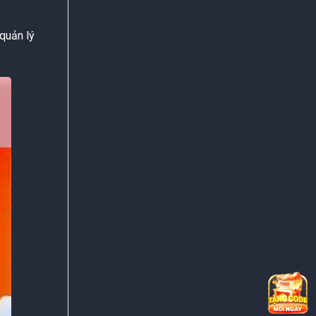
 quản lý