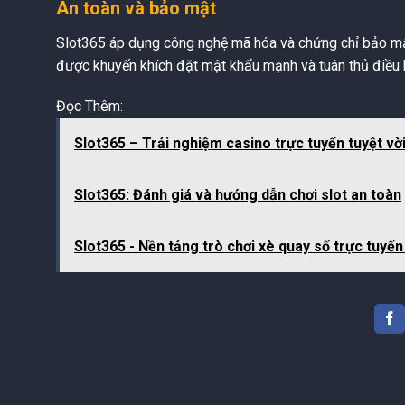
An toàn và bảo mật
Slot365 áp dụng công nghệ mã hóa và chứng chỉ bảo mật
được khuyến khích đặt mật khẩu mạnh và tuân thủ điều k
Đọc Thêm:
Slot365 – Trải nghiệm casino trực tuyến tuyệt vờ
Slot365: Đánh giá và hướng dẫn chơi slot an toàn
Slot365 - Nền tảng trò chơi xè quay số trực tuyến