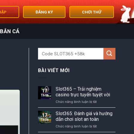
HẬP
ĐĂNG KÝ
CHƠI THỬ
BẮN CÁ
BÀI VIẾT MỚI
Slot365 – Trải nghiệm
17
casino trực tuyến tuyệt vời
Th06
Slot365
Chức năng bình luận bị tắt
–
Trải
Slot365: Đánh giá và hướng
17
nghiệm
dẫn chơi slot an toàn
Th06
casino
Slot365:
Chức năng bình luận bị tắt
trực
Đánh
tuyến