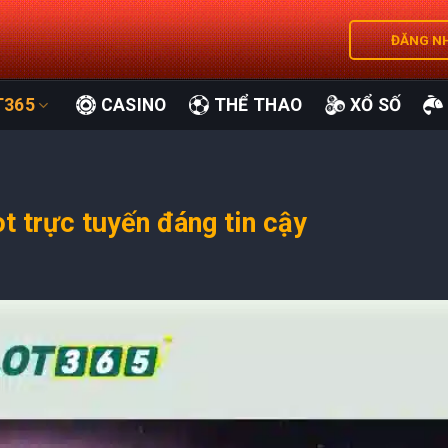
ĐĂNG N
T365
CASINO
THỂ THAO
XỔ SỐ
t trực tuyến đáng tin cậy