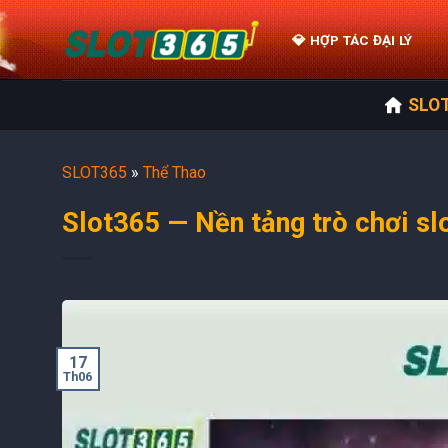
Skip
to
💎 HỢP TÁC ĐẠI LÝ
content
SLO
SLOT365
»
Thể Thao
Slot365 — Nền tảng trò chơi slo
17
Th06