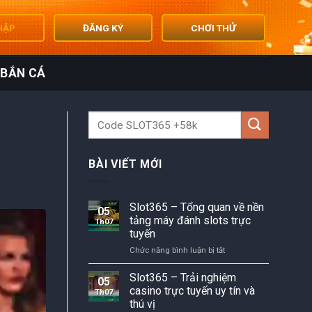
HẬP
ĐĂNG KÝ
CHƠI THỬ
BẮN CÁ
BÀI VIẾT MỚI
Slot365 – Tổng quan về nền
05
tảng máy đánh slots trực
Th07
tuyến
Slot365
Chức năng bình luận bị tắt
–
Tổng
Slot365 – Trải nghiệm
05
quan
casino trực tuyến uy tín và
Th07
về
thú vị
nền