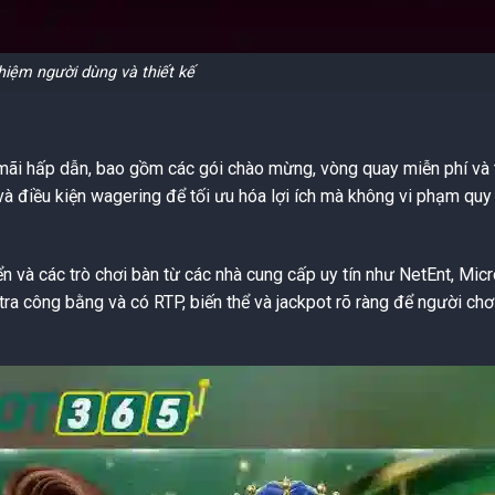
hiệm người dùng và thiết kế
mãi hấp dẫn, bao gồm các gói chào mừng, vòng quay miễn phí và 
à điều kiện wagering để tối ưu hóa lợi ích mà không vi phạm quy 
ển và các trò chơi bàn từ các nhà cung cấp uy tín như NetEnt, Mic
tra công bằng và có RTP, biến thể và jackpot rõ ràng để người chơ