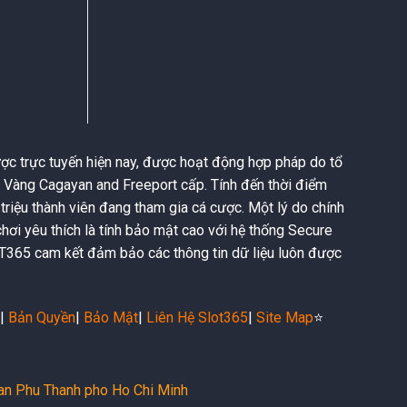
ợc trực tuyến hiện nay, được hoạt động hợp pháp do tổ
c Vàng Cagayan and Freeport cấp. Tính đến thời điểm
riệu thành viên đang tham gia cá cược. Một lý do chính
hơi yêu thích là tính bảo mật cao với hệ thống Secure
T365 cam kết đảm bảo các thông tin dữ liệu luôn được
a
|
Bản Quyền
|
Bảo Mật
|
Liên Hệ Slot365
|
Site Map
⭐️
n Phu Thanh pho Ho Chi Minh